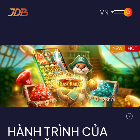
VN
EN
Tìm kiếm
CN
Trang chủ
01
KR
NEW
HOT
PT
Về JDB
02
ES
# Arcade
# Trò chơi bắn cá
# Tất cả
Games
TH
# Slot
# Bài
# Bingo
03
Dịch vụ
04
Chơi
Liên hệ
05
Game nổi bật
FAQ
06
HÀNH TRÌNH CỦA
Tin tức
07