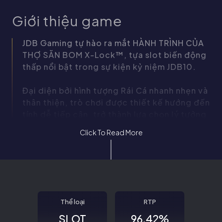
Giới thiệu game
JDB Gaming tự hào ra mắt HÀNH TRÌNH CỦA
THỢ SĂN BOM X-Lock™, tựa slot biến động
thấp nổi bật trong sự kiện kỷ niệm JDB10.
Đại diện bởi hình tượng Rái Cá nhanh nhẹn và
thân thiện, trò chơi được thiết kế hướng đến
tính dễ tiếp cận, trở thành lựa chọn lý tưởng
cho người chơi casual mong muốn trải
Click To Read More
nghiệm giải trí lâu dài cùng phần thưởng
thường xuyên.
Được tối ưu để gia tăng thời gian chơi, game
sở hữu cơ chế X-Lock đặc trưng, nơi Rái Cá
giúp người chơi thu thập toàn bộ phần
Thể loại
RTP
thưởng Coin trên cuộn quay ngay lập tức.
SLOT
96.42%