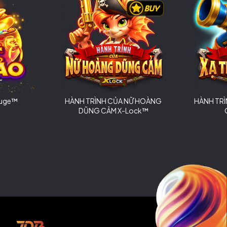
Huge™
HÀNH TRÌNH CỦA NỮ HOÀNG
HÀNH TRÌ
DŨNG CẢM X-Lock™