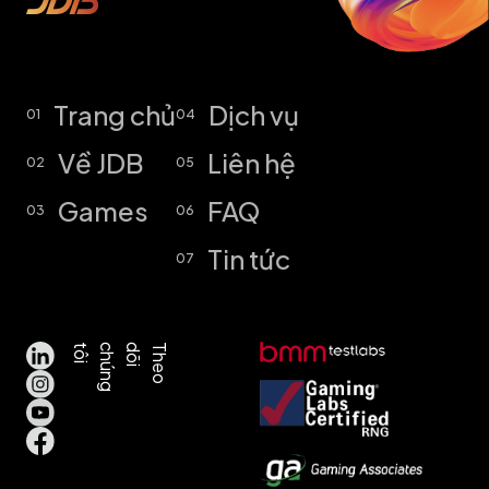
Chính sách bảo mật
Trang chủ
Dịch vụ
01
04
1. Thu thập thông tin
Về JDB
Liên hệ
02
05
Để mang lại trải nghiệm tốt hơn, khi sử dụng
website (https://www.jdbgaming.com/), chúng
Games
FAQ
03
06
tôi có thể thu thập thông tin như tên, email, thông
Tin tức
tin liên hệ, độ tuổi... Thông tin này có thể được
07
thu thập khi bạn gửi liên hệ hoặc sử dụng dịch vụ.
i
T
h
e
o
d
õ
i
c
h
ú
n
g
t
ô
2. Cookie và công nghệ theo dõi
Website có thể sử dụng cookie hoặc công nghệ
tương tự để thu thập thông tin như IP, loại trình
duyệt, hệ điều hành và hành vi truy cập. Bạn có
thể tùy chỉnh trình duyệt để từ chối cookie, tuy