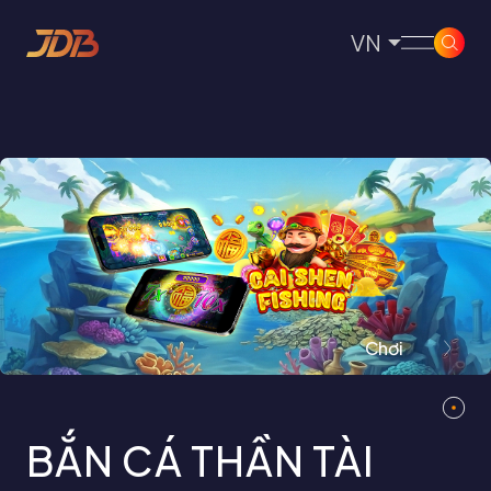
VN
EN
Tìm kiếm
CN
Trang chủ
01
KR
PT
Về JDB
02
ES
# Arcade
# Trò chơi bắn cá
# Tất cả
Games
TH
# Slot
# Bài
# Bingo
03
Dịch vụ
04
Chơi
Liên hệ
05
Game nổi bật
FAQ
06
BẮN CÁ THẦN TÀI
Tin tức
07