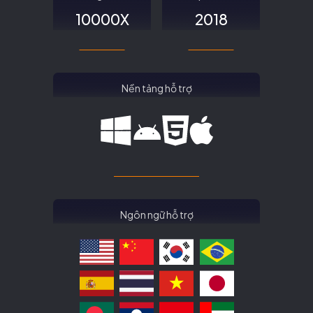
Trò chơi sở hữu nhiều tính năng nổi bật như
10000X
2018
Cai Shen Fortune
với phần thưởng lên đến
1000x
,
Cai Shen Arrival
mang lại phần
thưởng từ
100x–300x
,
Fortune Wheel
với
phần thưởng lên đến
200x
, cùng vũ khí mạnh
Nền tảng hỗ trợ
mẽ
Machine Gun
giúp tiêu diệt đàn cá hiệu
quả và gia tăng cơ hội ghi điểm. Hiệu ứng
hình ảnh ấn tượng cùng các tính năng thưởng
đặc sắc khiến mỗi lần bắn đều trở nên hấp
dẫn hơn.
Dù bạn muốn săn những phần thưởng lớn hay
yêu thích chế độ bắn cá nhiều người chơi,
Ngôn ngữ hỗ trợ
BẮN CÁ THẦN TÀI
đều mang đến trải nghiệm
nhanh, hấp dẫn và đầy phần thưởng, trở
thành một trong những
Trò chơi bắn cá
kinh
điển được yêu thích của JDB Gaming.