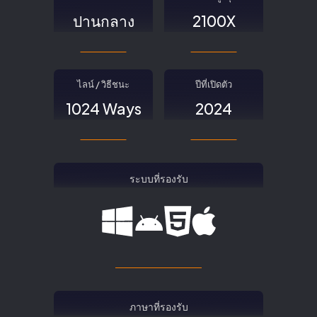
ปานกลาง
2100X
ไลน์ / วิธีชนะ
ปีที่เปิดตัว
1024 Ways
2024
ระบบที่รองรับ
ภาษาที่รองรับ