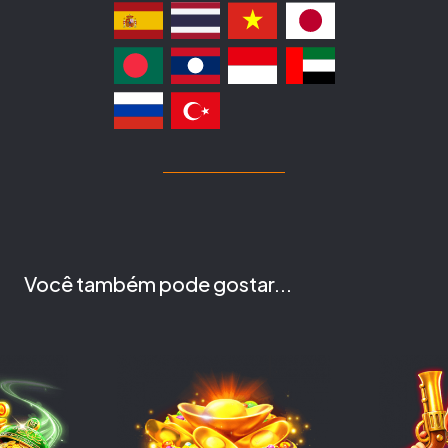
Você também pode gostar...