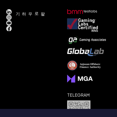
팔로우하기
2. 쿠키 및 추적 기술
본 웹사이트는 IP 주소, 브라우저 유형, 운영체제, 이용
기록 등의 정보를 수집하기 위해 쿠키 또는 유사 기술
을 사용할 수 있습니다. 대부분의 브라우저는 쿠키를
자동으로 허용하지만, 설정을 변경하여 제한하거나
거부할 수 있습니다. 단, 일부 기능 이용에 제한이 있을
수 있습니다.
3. 정보 이용
수집된 정보는 데이터 분석, 서비스 개선, 사용자 경험
개인화 및 고객 지원 제공을 위해 사용됩니다.
TELEGRAM