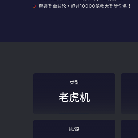
# 老虎机
# 动物
# 财富
# 奢华
# 低
游戏特色
新增Feature Buy功能
多种特色奖不完，乘倍赢大奖，重
解锁奖金转轮，超过10000倍数